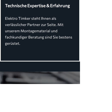
Technische Expertise & Erfahrung
Elektro Timker steht Ihnen als
verlässlicher Partner zur Seite. Mit
unserem Montagematerial und
fachkundiger Beratung sind Sie bestens
gerüstet.
KOMPETENTE BERATUNG