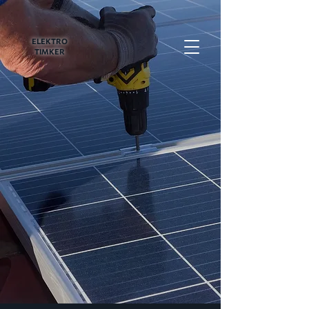
ELEKTRO
TIMKER