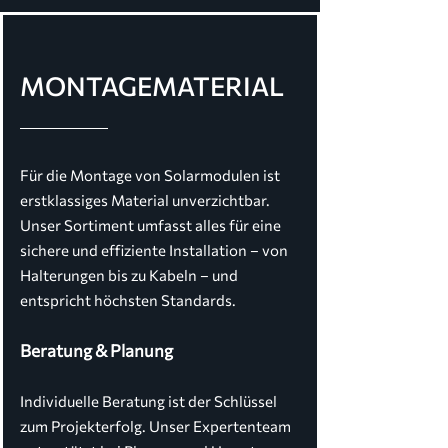
MONTAGEMATERIAL
Für die Montage von Solarmodulen ist
erstklassiges Material unverzichtbar.
Unser Sortiment umfasst alles für eine
sichere und effiziente Installation – von
Halterungen bis zu Kabeln – und
entspricht höchsten Standards.
Beratung & Planung
Individuelle Beratung ist der Schlüssel
zum Projekterfolg. Unser Expertenteam