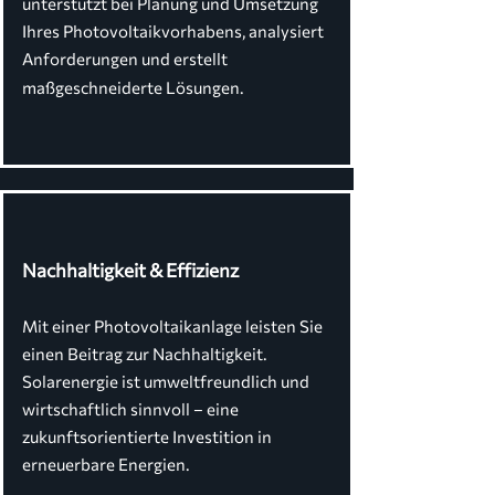
unterstützt bei Planung und Umsetzung
Ihres Photovoltaikvorhabens, analysiert
Anforderungen und erstellt
maßgeschneiderte Lösungen.
Nachhaltigkeit & Effizienz
Mit einer Photovoltaikanlage leisten Sie
einen Beitrag zur Nachhaltigkeit.
Solarenergie ist umweltfreundlich und
wirtschaftlich sinnvoll – eine
zukunftsorientierte Investition in
erneuerbare Energien.